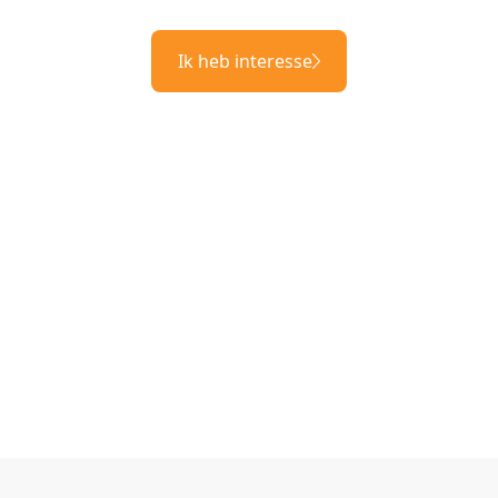
Ik heb interesse