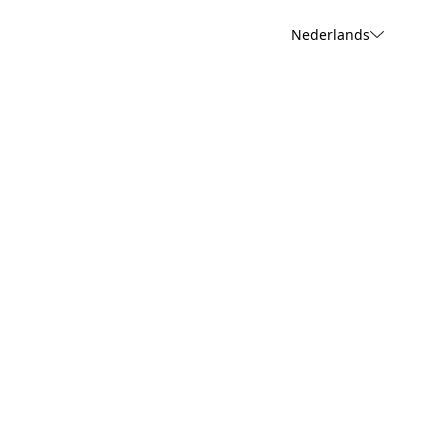
Nederlands