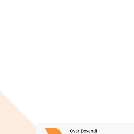
Over Dovendi