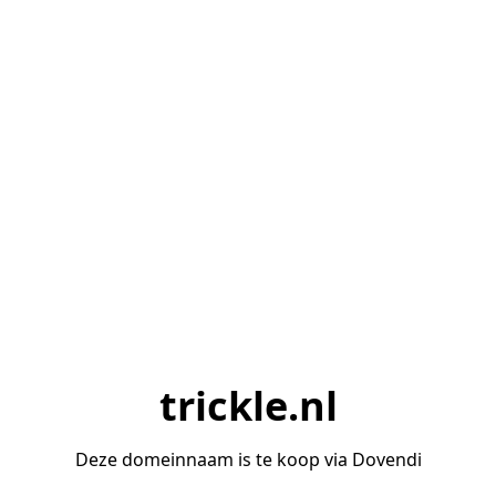
trickle.nl
Deze domeinnaam is te koop via Dovendi